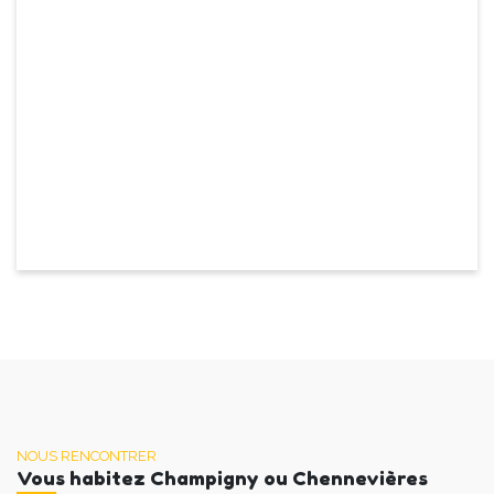
NOUS RENCONTRER
Vous habitez Champigny ou Chennevières