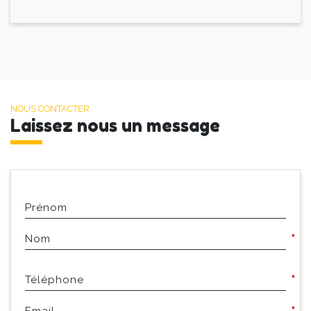
NOUS CONTACTER
Laissez nous un message
Prénom
*
Nom
*
Téléphone
*