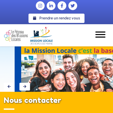
Prendre un rendez vous
Nous contacter