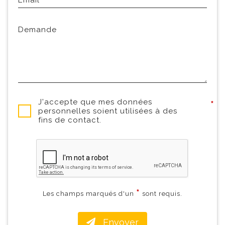
Email
Demande
J'accepte que mes données
*
personnelles soient utilisées à des
fins de contact.
*
Les champs marqués d'un
sont requis.
Envoyer